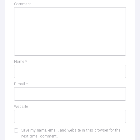
Comment
Name
*
E-mail
*
Website
Save my name, email, and website in this browser for the
next time I comment.