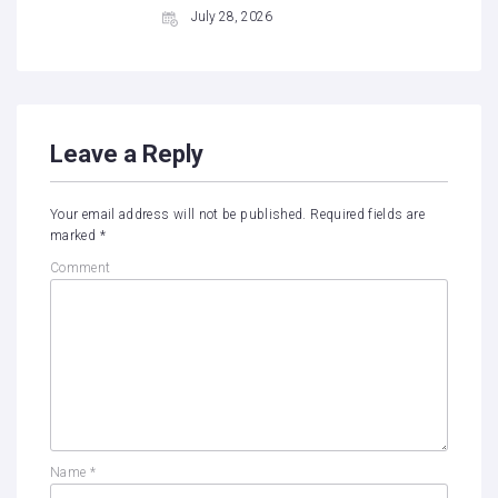
July 28, 2026
Leave a Reply
Your email address will not be published.
Required fields are
marked
*
Comment
Name
*