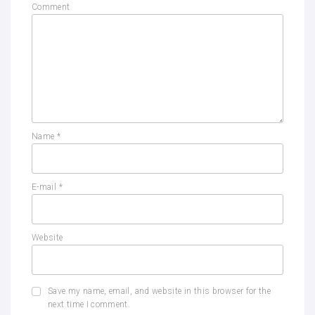
Comment
Name
*
E-mail
*
Website
Save my name, email, and website in this browser for the
next time I comment.