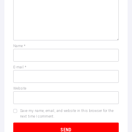
Name
*
E-mail
*
Website
Save my name, email, and website in this browser for the
next time I comment.