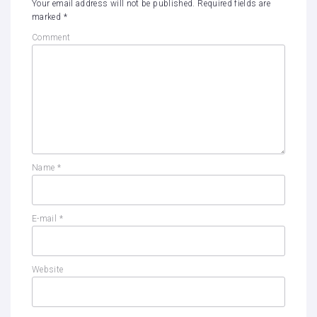
Your email address will not be published.
Required fields are
marked
*
Comment
Name
*
E-mail
*
Website