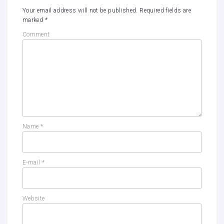
Your email address will not be published.
Required fields are
marked
*
Comment
Name
*
E-mail
*
Website