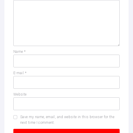
Name
*
E-mail
*
Website
Save my name, email, and website in this browser for the
next time I comment.