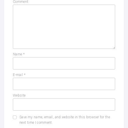
Comment
Name
*
E-mail
*
Website
Save my name, email, and website in this browser for the
next time I comment.