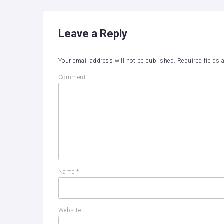
Leave a Reply
Your email address will not be published.
Required fields
Comment
Name
*
Website