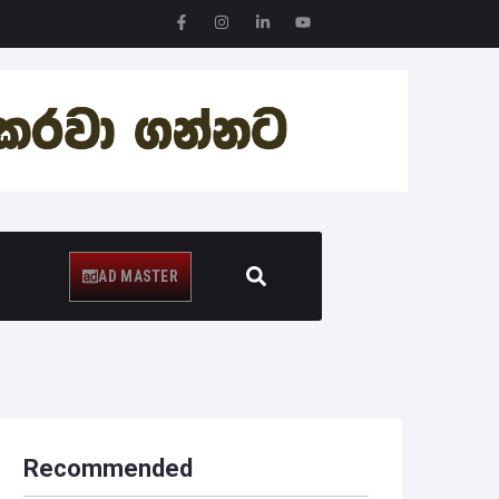
AD MASTER
Recommended