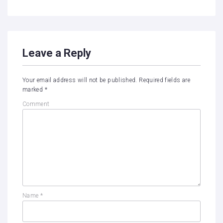
Leave a Reply
Your email address will not be published.
Required fields are
marked
*
Comment
Name
*