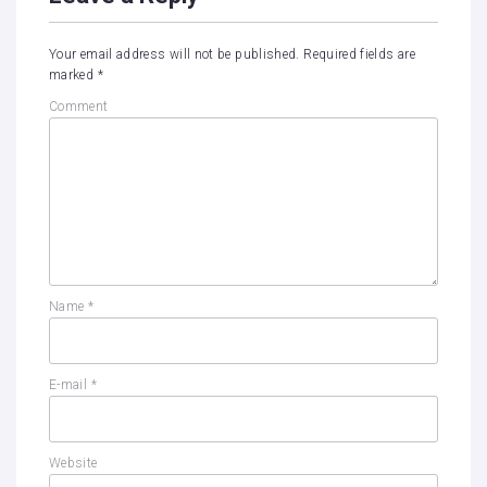
Your email address will not be published.
Required fields are
marked
*
Comment
Name
*
E-mail
*
Website