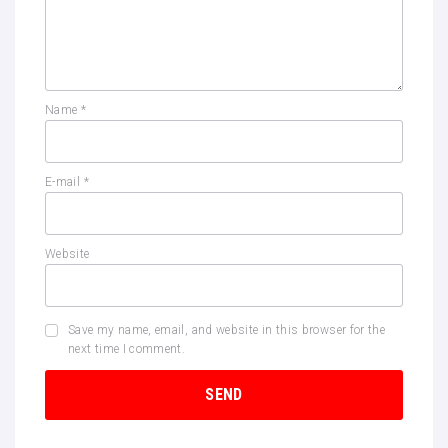
Name
*
E-mail
*
Website
Save my name, email, and website in this browser for the
next time I comment.