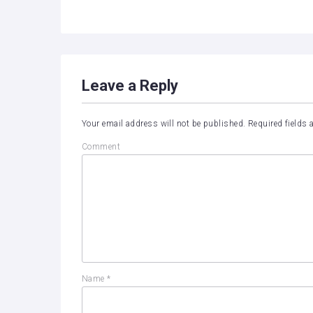
Leave a Reply
Your email address will not be published.
Required fields
Comment
Name
*