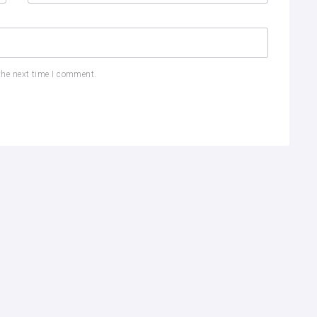
the next time I comment.