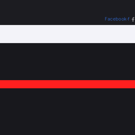
Facebook-f