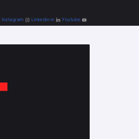
Instagram
Linkedin-in
Youtube