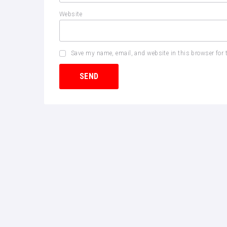
Website
Save my name, email, and website in this browser for 