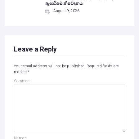
ඇඟවීමේ නිවේදනය
August 9, 2026
Leave a Reply
Your email address will not be published.
Required fields are
marked
*
Comment
Name
*