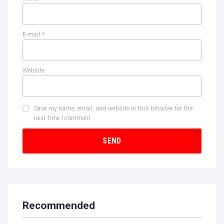
E-mail
*
Website
Save my name, email, and website in this browser for the
next time I comment.
Recommended