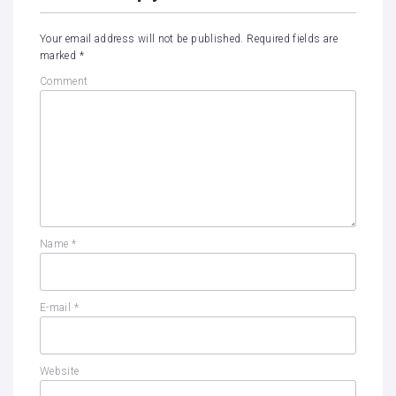
Your email address will not be published.
Required fields are
marked
*
Comment
Name
*
E-mail
*
Website