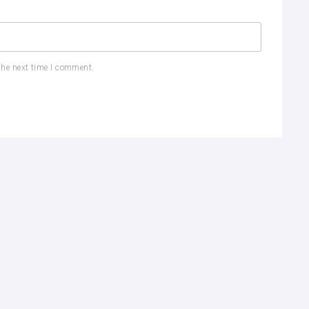
the next time I comment.