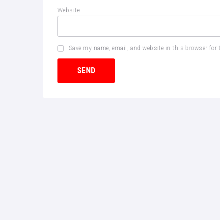
Website
Save my name, email, and website in this browser for 