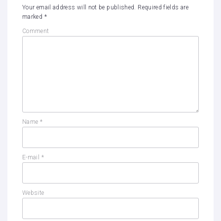
Your email address will not be published.
Required fields are
marked
*
Comment
Name
*
E-mail
*
Website