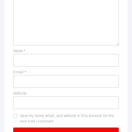
Name
*
E-mail
*
Website
Save my name, email, and website in this browser for the
next time I comment.