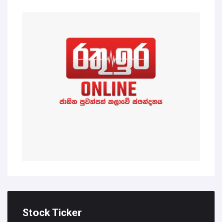
Stock Ticker