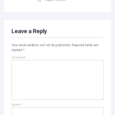
Leave a Reply
Your email address will not be published.
Required fields are
marked
*
Comment
Name
*