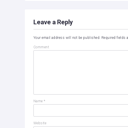
Leave a Reply
Your email address will not be published.
Required fields
Comment
Name
*
Website