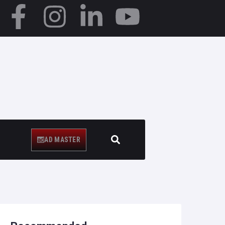
AD MASTER