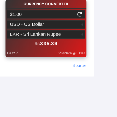
Source