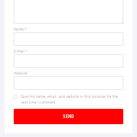
Name
*
E-mail
*
Website
Save my name, email, and website in this browser for the
next time I comment.