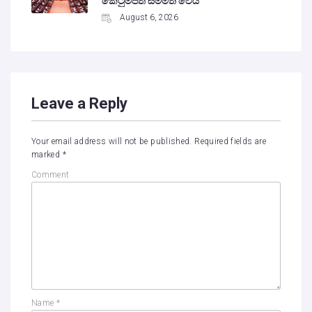
කෙටුම්පත් සම්මත වෙයි
August 6, 2026
Leave a Reply
Your email address will not be published.
Required fields are
marked
*
Comment
Name
*