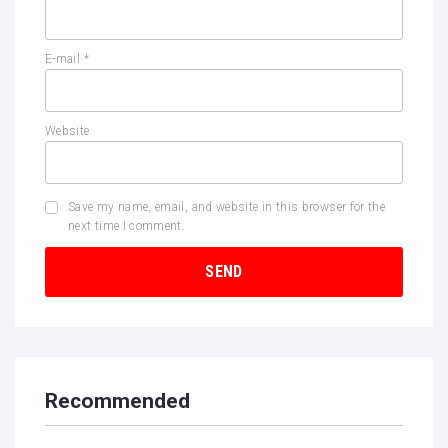
E-mail
*
Website
Save my name, email, and website in this browser for the
next time I comment.
Recommended