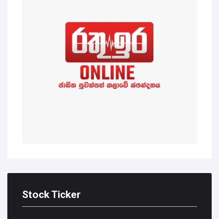
Stock Ticker