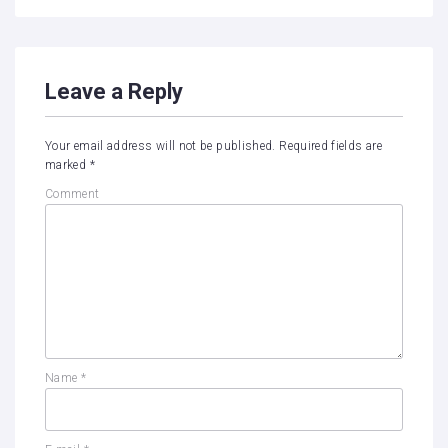
Leave a Reply
Your email address will not be published.
Required fields are
marked
*
Comment
Name
*