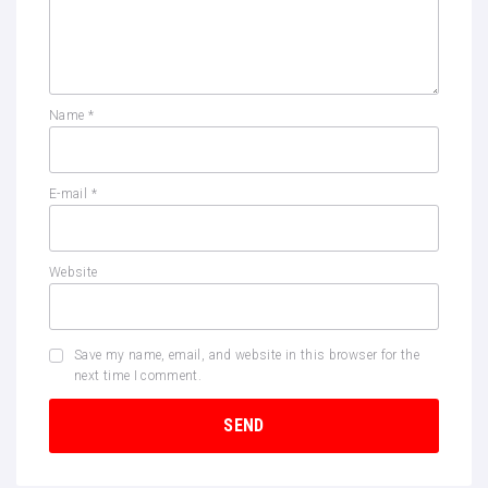
Name
*
E-mail
*
Website
Save my name, email, and website in this browser for the
next time I comment.