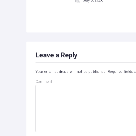
July 8, 2026
Leave a Reply
Your email address will not be published.
Required fields
Comment