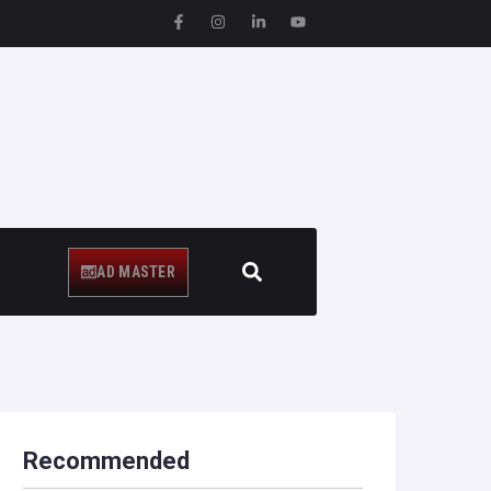
AD MASTER
Recommended