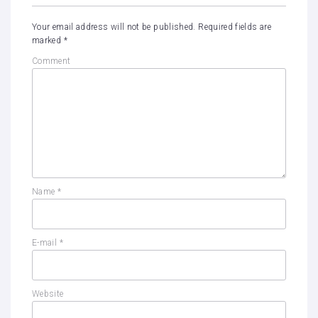
Your email address will not be published.
Required fields are
marked
*
Comment
Name
*
E-mail
*
Website