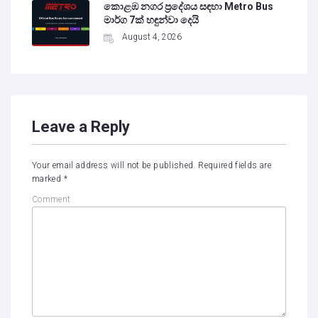
කොළඹ නගර ප්‍රදේශය සඳහා Metro Bus
මාර්ග 7ක් හඳුන්වා දෙයි
August 4, 2026
Leave a Reply
Your email address will not be published.
Required fields are
marked
*
Comment