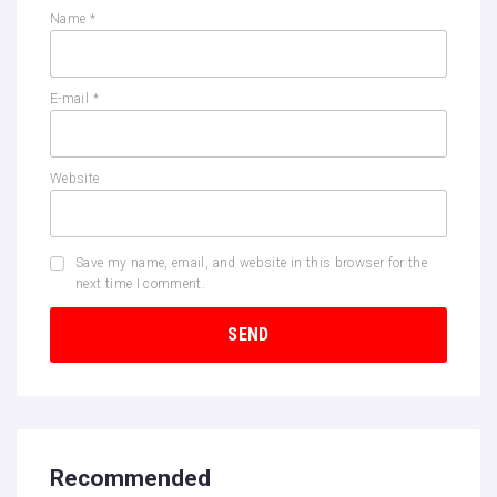
Name
*
E-mail
*
Website
Save my name, email, and website in this browser for the
next time I comment.
Recommended