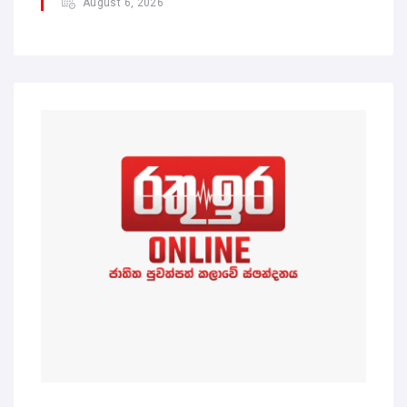
August 6, 2026