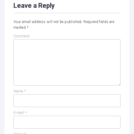
Leave a Reply
Your email address will not be published.
Required fields are
marked
*
Comment
Name
*
E-mail
*