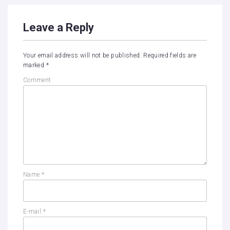
Leave a Reply
Your email address will not be published.
Required fields are
marked
*
Comment
Name
*
E-mail
*