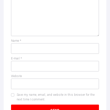
Name
*
E-mail
*
Website
Save my name, email, and website in this browser for the
next time I comment.