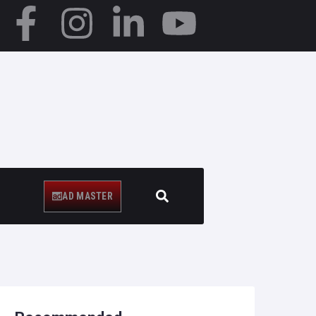
AD MASTER