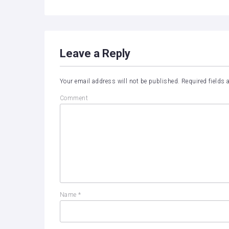
Leave a Reply
Your email address will not be published.
Required fields
Comment
Name
*