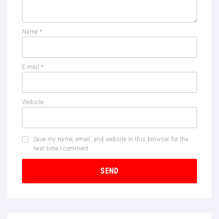
Name
*
E-mail
*
Website
Save my name, email, and website in this browser for the
next time I comment.