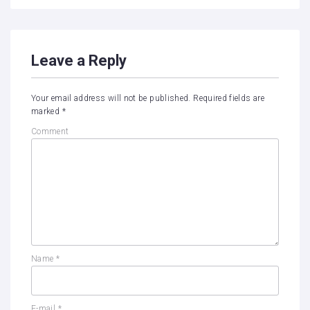
Leave a Reply
Your email address will not be published.
Required fields are
marked
*
Comment
Name
*
E-mail
*