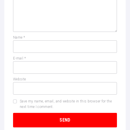
Name
*
E-mail
*
Website
Save my name, email, and website in this browser for the
next time I comment.