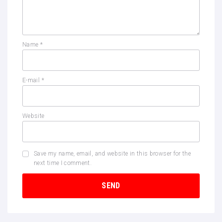
Name
*
E-mail
*
Website
Save my name, email, and website in this browser for the
next time I comment.