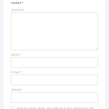
marked
*
Comment
Name
*
E-mail
*
Website
Save my name, email, and website in this browser for the