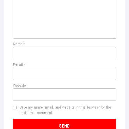
Name
*
E-mail
*
Website
Save my name, email, and website in this browser for the
next time I comment.