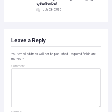
භූමිකම්පාවක්
July 28, 2026
Leave a Reply
Your email address will not be published.
Required fields are
marked
*
Comment