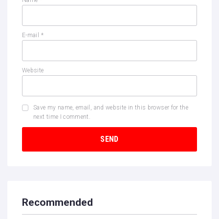
Name
*
E-mail
*
Website
Save my name, email, and website in this browser for the
next time I comment.
Recommended