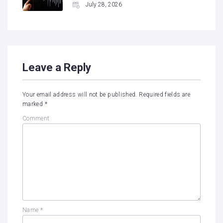
July 28, 2026
Leave a Reply
Your email address will not be published.
Required fields are
marked
*
Comment
Name
*