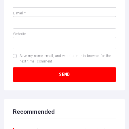
E-mail
*
Website
Save my name, email, and website in this browser for the
next time I comment.
Recommended