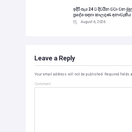
ඉදිරි පැය 24 ට දිවයින වටා වන මුහු
ප්‍රදේශ සඳහා කාලගුණ අනාවැකිය
August 6, 2026
Leave a Reply
Your email address will not be published.
Required fields
Comment