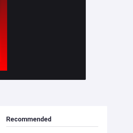
Recommended