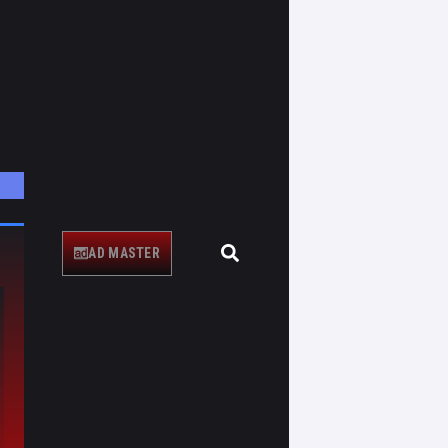
AD MASTER