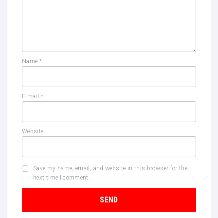
Name
*
E-mail
*
Website
Save my name, email, and website in this browser for the
next time I comment.