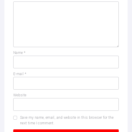
Name
*
E-mail
*
Website
Save my name, email, and website in this browser for the
next time I comment.