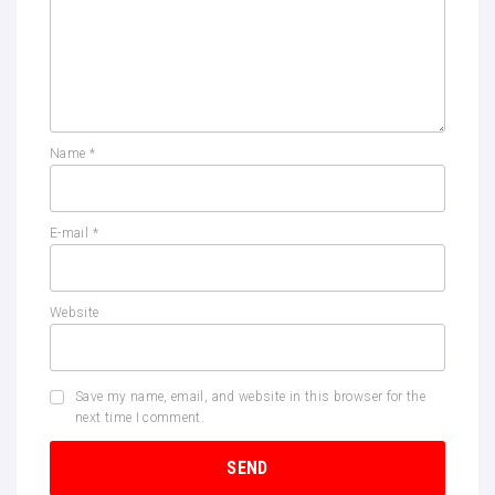
Name
*
E-mail
*
Website
Save my name, email, and website in this browser for the
next time I comment.