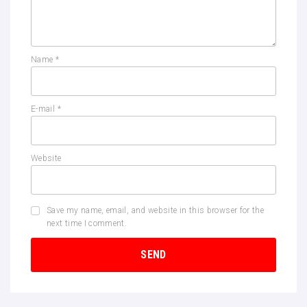
Name
*
E-mail
*
Website
Save my name, email, and website in this browser for the
next time I comment.