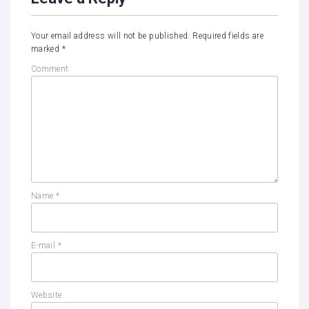
Your email address will not be published.
Required fields are
marked
*
Comment
Name
*
E-mail
*
Website