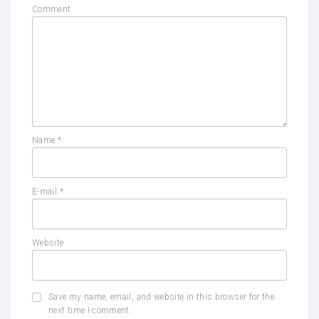
Comment
Name
*
E-mail
*
Website
Save my name, email, and website in this browser for the
next time I comment.