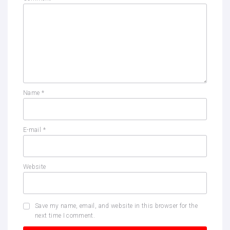
Name
*
E-mail
*
Website
Save my name, email, and website in this browser for the
next time I comment.