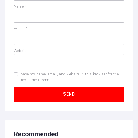
Name
*
E-mail
*
Website
Save my name, email, and website in this browser for the
next time I comment.
Recommended