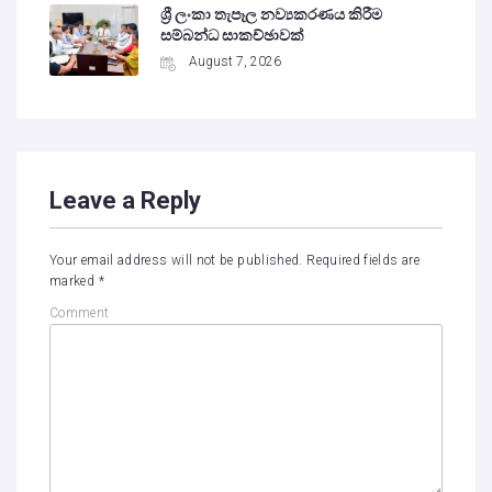
ශ්‍රී ලංකා තැපෑල නව්‍යකරණය කිරීම
සම්බන්ධ සාකච්ඡාවක්
August 7, 2026
Leave a Reply
Your email address will not be published.
Required fields are
marked
*
Comment