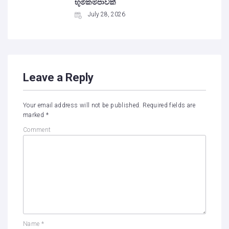
භූමිකම්පාවක්
July 28, 2026
Leave a Reply
Your email address will not be published.
Required fields are
marked
*
Comment
Name
*