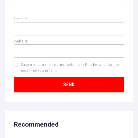
E-mail
*
Website
Save my name, email, and website in this browser for the
next time I comment.
Recommended