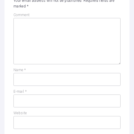
Your email address will not be published.
Required fields are
marked
*
Comment
Name
*
E-mail
*
Website